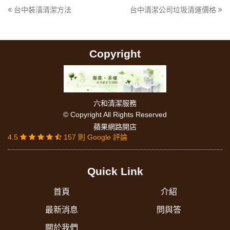
台中裝潢清潔方法
台中清潔公司垃圾清運價格
Copyright
六和清潔服務
© Copyright All Rights Reserved
蘋果網路開店
4.5
157 則 Google 評論
Quick Link
首頁
介紹
最新消息
問與答
關於我們