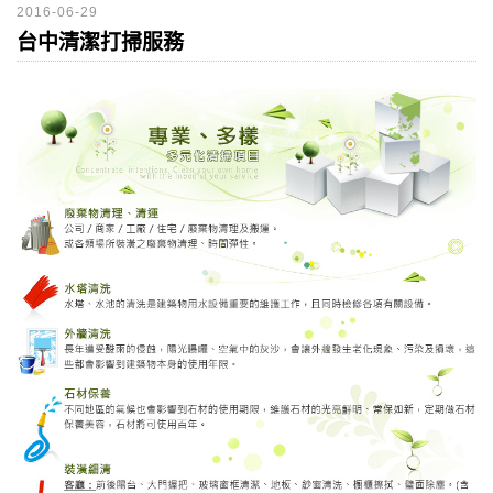
2016-06-29
台中清潔打掃服務