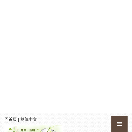
回首頁
|
簡体中文